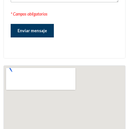
* Campos obligatorios