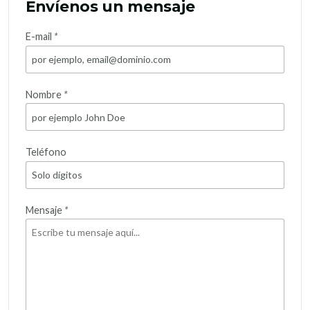
Envíenos un mensaje
E-mail
*
Nombre
*
Teléfono
Mensaje
*