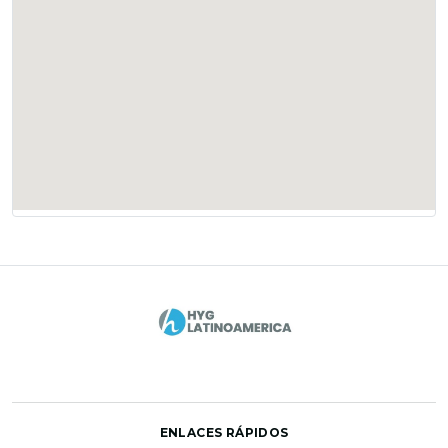
ENLACES RÁPIDOS